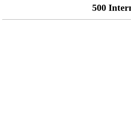
500 Inter