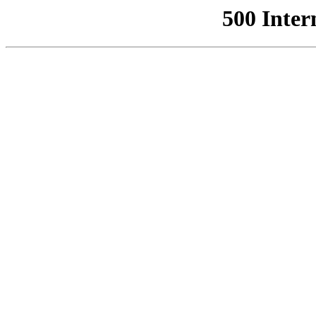
500 Inter