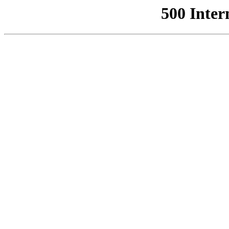
500 Inter