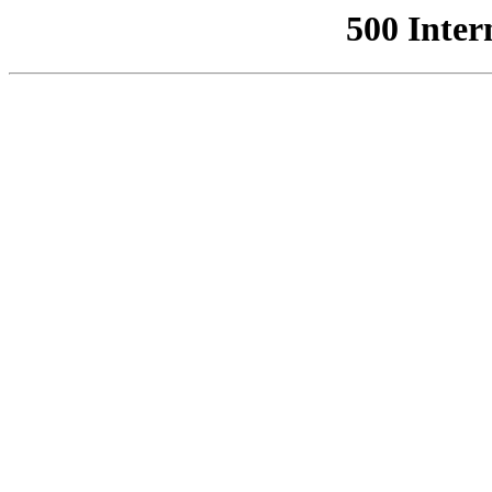
500 Inter