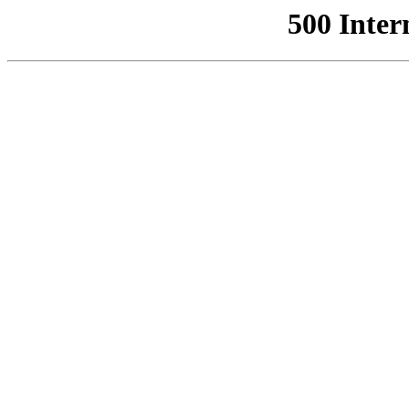
500 Inter