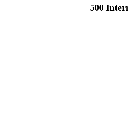
500 Inter