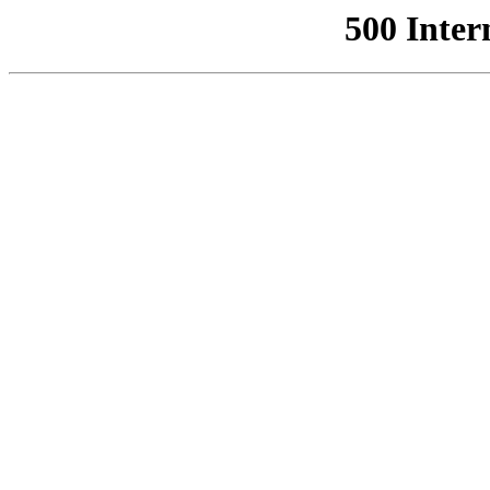
500 Inter